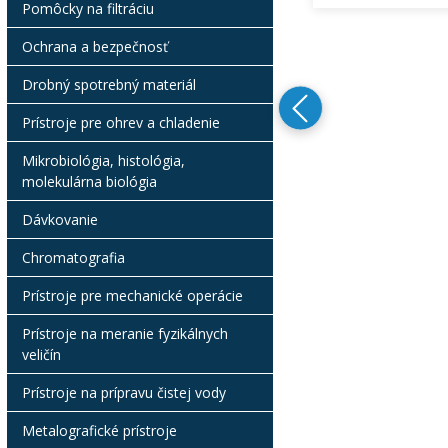
Pomôcky na filtráciu
Ochrana a bezpečnosť
Drobný spotrebný materiál
Prístroje pre ohrev a chladenie
Mikrobiológia, histológia,
molekulárna biológia
Dávkovanie
Chromatografia
Prístroje pre mechanické operácie
Prístroje na meranie fyzikálnych
veličín
Prístroje na prípravu čistej vody
Metalografické prístroje