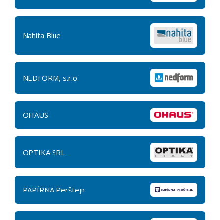
Nahita Blue
NEDFORM, s.r.o.
OHAUS
OPTIKA SRL
PAPÍRNA Perštejn