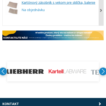
Kartónový zásobník s vekom pre sklíčka, balenie
Na objednávku
KONTAKT