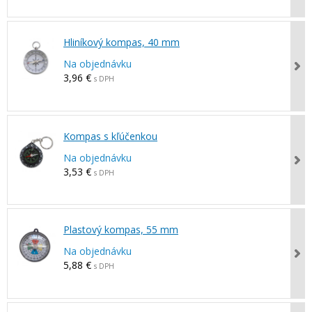
Hliníkový kompas, 40 mm
Na objednávku
3,96 €
s DPH
Kompas s kľúčenkou
Na objednávku
3,53 €
s DPH
Plastový kompas, 55 mm
Na objednávku
5,88 €
s DPH