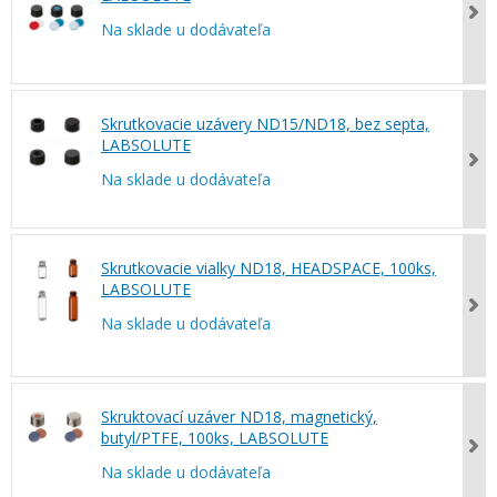
Na sklade u dodávateľa
Skrutkovacie uzávery ND15/ND18, bez septa,
LABSOLUTE
Na sklade u dodávateľa
Skrutkovacie vialky ND18, HEADSPACE, 100ks,
LABSOLUTE
Na sklade u dodávateľa
Skruktovací uzáver ND18, magnetický,
butyl/PTFE, 100ks, LABSOLUTE
Na sklade u dodávateľa