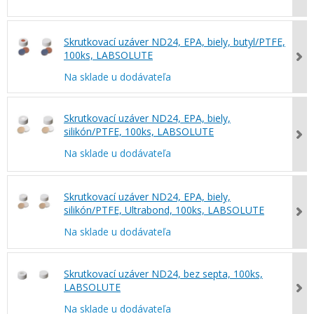
Skrutkovací uzáver ND24, EPA, biely, butyl/PTFE,
100ks, LABSOLUTE
Na sklade u dodávateľa
Skrutkovací uzáver ND24, EPA, biely,
silikón/PTFE, 100ks, LABSOLUTE
Na sklade u dodávateľa
Skrutkovací uzáver ND24, EPA, biely,
silikón/PTFE, Ultrabond, 100ks, LABSOLUTE
Na sklade u dodávateľa
Skrutkovací uzáver ND24, bez septa, 100ks,
LABSOLUTE
Na sklade u dodávateľa