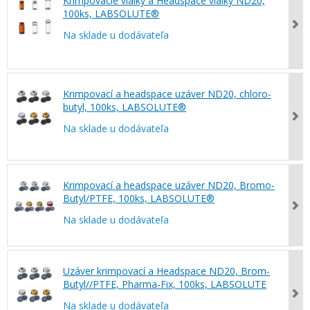
Krimpovacie vialky a Headspace vialky ND20,
100ks, LABSOLUTE®
Na sklade u dodávateľa
Krimpovací a headspace uzáver ND20, chloro-
butyl, 100ks, LABSOLUTE®
Na sklade u dodávateľa
Krimpovací a headspace uzáver ND20, Bromo-
Butyl/PTFE, 100ks, LABSOLUTE®
Na sklade u dodávateľa
Uzáver krimpovací a Headspace ND20, Brom-
Butyl//PTFE, Pharma-Fix, 100ks, LABSOLUTE
Na sklade u dodávateľa