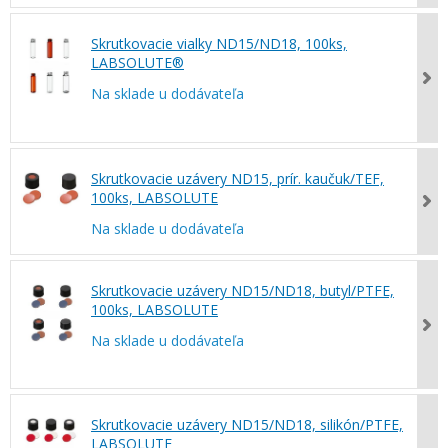
Skrutkovacie vialky ND15/ND18, 100ks,
LABSOLUTE®
Na sklade u dodávateľa
Skrutkovacie uzávery ND15, prír. kaučuk/TEF,
100ks, LABSOLUTE
Na sklade u dodávateľa
Skrutkovacie uzávery ND15/ND18, butyl/PTFE,
100ks, LABSOLUTE
Na sklade u dodávateľa
Skrutkovacie uzávery ND15/ND18, silikón/PTFE,
LABSOLUTE