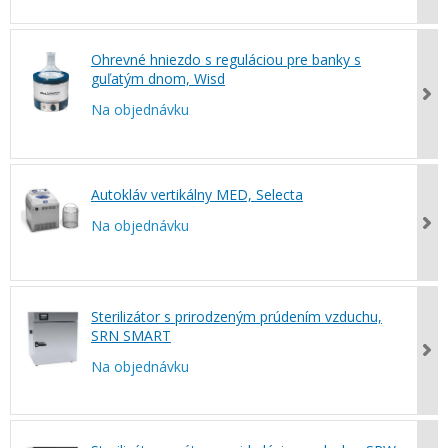
Ohrevné hniezdo s reguláciou pre banky s
guľatým dnom, Wisd
Na objednávku
Autokláv vertikálny MED, Selecta
Na objednávku
Sterilizátor s prirodzeným prúdením vzduchu,
SRN SMART
Na objednávku