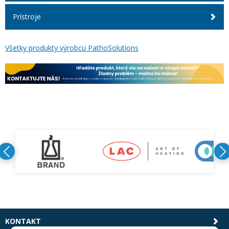
Prístroje
Všetky produkty výrobcu PathoSolutions
KONTAKT