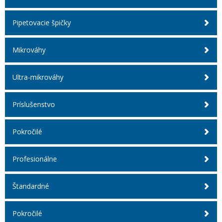
Pipetovacie špičky
Mikrováhy
Ultra-mikrováhy
Príslušenstvo
Pokročilé
Profesionálne
Štandardné
Pokročilé