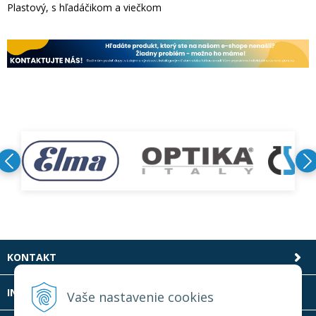
Plastový, s hľadáčikom a viečkom
KONTAKT
INFOLINKA
Vaše nastavenie cookies