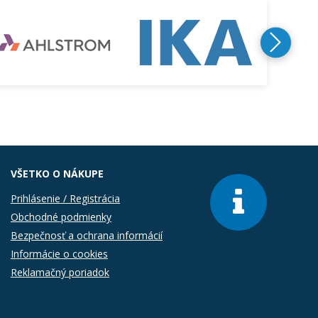
VŠETKO O NÁKUPE
Prihlásenie / Registrácia
Obchodné podmienky
Bezpečnosť a ochrana informácií
Informácie o cookies
Reklamačný poriadok