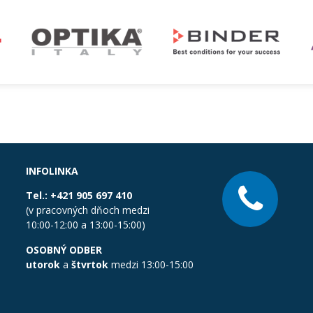
INFOLINKA
Tel.:
+421 905 697 410
(v pracovných dňoch medzi
10:00-12:00 a 13:00-15:00)
OSOBNÝ ODBER
utorok
a
štvrtok
medzi 13:00-15:00