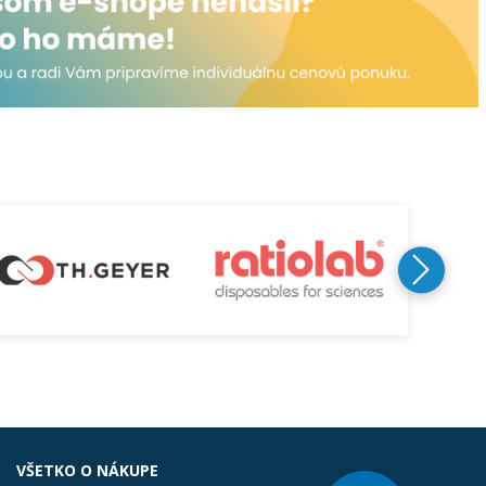
VŠETKO O NÁKUPE