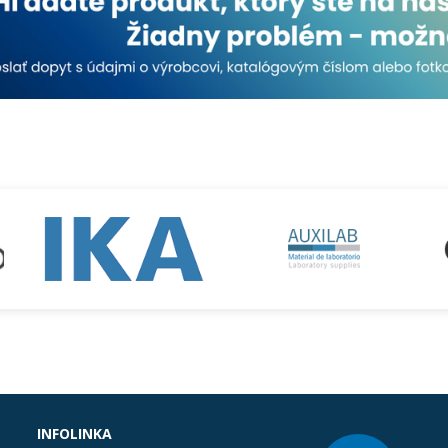
INFOLINKA