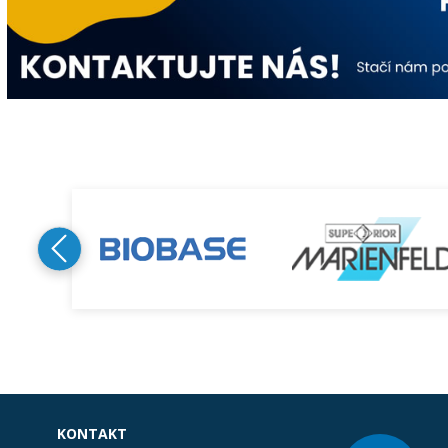
KONTAKT