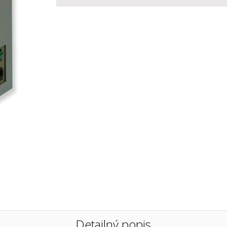
Detailný popis