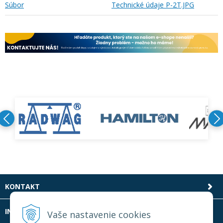
Súbor
Technické údaje P-2T.JPG
KONTAKT
INFOLINKA
Vaše nastavenie cookies