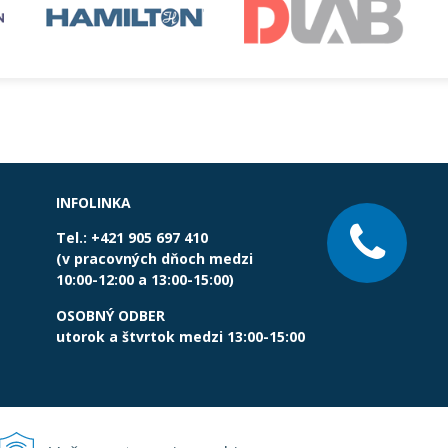
INFOLINKA
Tel.:
+421 905 697 410
(v pracovných dňoch medzi
10:00-12:00 a 13:00-15:00)
OSOBNÝ ODBER
utorok
a
štvrtok
medzi 13:00-15:00