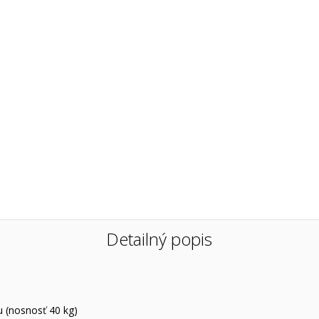
Detailný popis
u (nosnosť 40 kg)