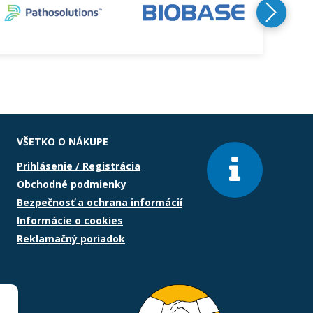
VŠETKO O NÁKUPE
Prihlásenie / Registrácia
Obchodné podmienky
Bezpečnosť a ochrana informácií
Informácie o cookies
Reklamačný poriadok