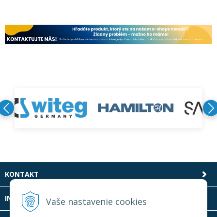
KONTAKT
INFOLINKA
Vaše nastavenie cookies