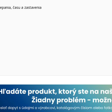
trepania, času a zastavenia