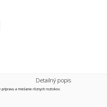
Detailný popis
 prípravu a miešanie rôznych roztokov.