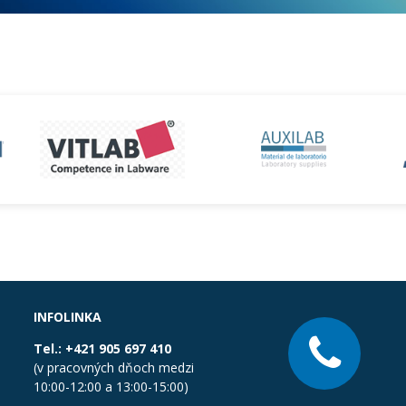
INFOLINKA
Tel.:
+421 905 697 410
(v pracovných dňoch medzi
10:00-12:00 a 13:00-15:00)