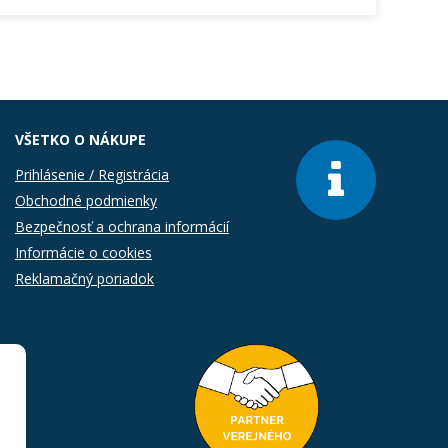
VŠETKO O NÁKUPE
Prihlásenie / Registrácia
Obchodné podmienky
Bezpečnosť a ochrana informácií
Informácie o cookies
Reklamačný poriadok