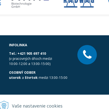
INFOLINKA
Tel.:
+421 905 697 410
(v pracovných dňoch medzi
10:00-12:00 a 13:00-15:00)
OSOBNÝ ODBER
utorok
a
štvrtok
medzi 13:00-15:00
Vaše nastavenie cookies