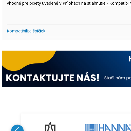
Vhodné pre pipety uvedené v
Prílohách na stiahnutie - Kompatibili
Kompatibilita špičiek