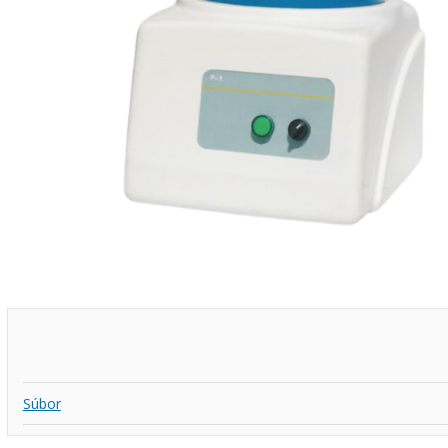
Súbor