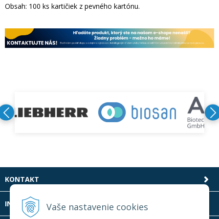
Obsah: 100 ks kartičiek z pevného kartónu.
KONTAKT
INFOLINKA
Vaše nastavenie cookies