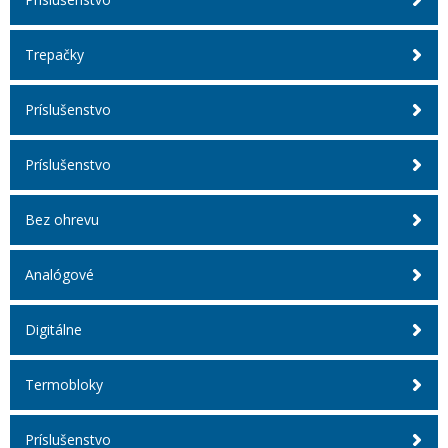
Trepačky
Príslušenstvo
Príslušenstvo
Bez ohrevu
Analógové
Digitálne
Termobloky
Príslušenstvo