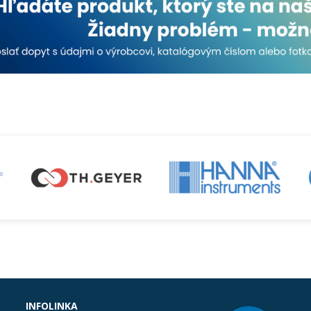
INFOLINKA