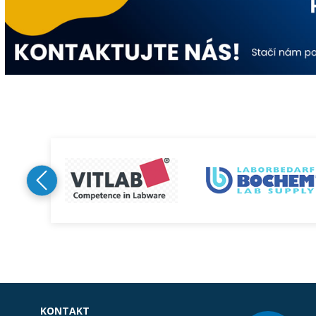
KONTAKT