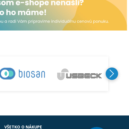
VŠETKO O NÁKUPE