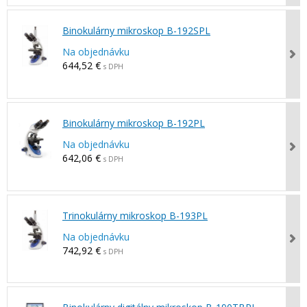
Binokulárny mikroskop B-192SPL
Na objednávku
644,52 €
s DPH
Binokulárny mikroskop B-192PL
Na objednávku
642,06 €
s DPH
Trinokulárny mikroskop B-193PL
Na objednávku
742,92 €
s DPH