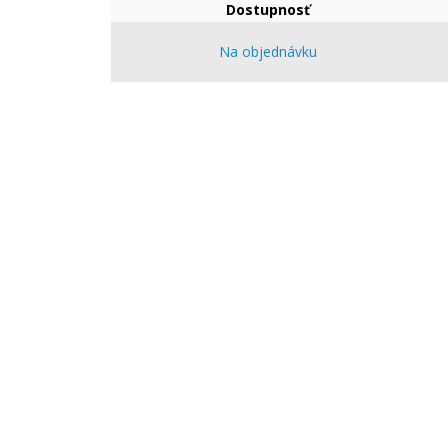
Dostupnosť
Na objednávku