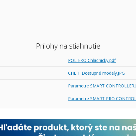
Prílohy na stiahnutie
POL-EKO Chladnicky.pdf
CHL 1_Dostupné modely.JPG
Parametre SMART CONTROLLER.
Parametre SMART PRO CONTROL