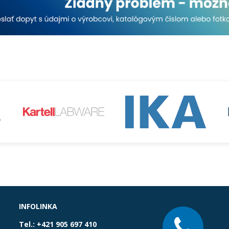
INFOLINKA
Tel.:
+421 905 697 410