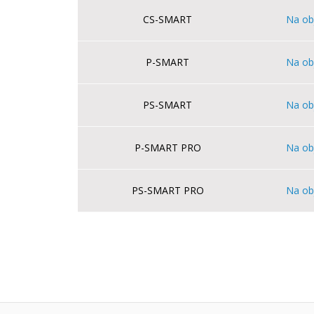
CS-SMART
Na ob
P-SMART
Na ob
PS-SMART
Na ob
P-SMART PRO
Na ob
PS-SMART PRO
Na ob