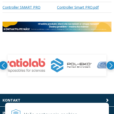
Controller SMART PRO
Controller Smart PRO.pdf
KONTAKT
INFOLINKA