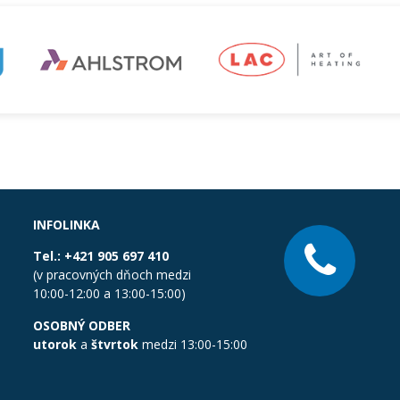
INFOLINKA
Tel.:
+421 905 697 410
(v pracovných dňoch medzi
10:00-12:00 a 13:00-15:00)
OSOBNÝ ODBER
utorok
a
štvrtok
medzi 13:00-15:00