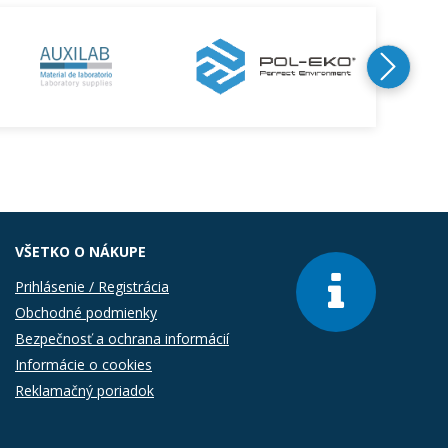
VŠETKO O NÁKUPE
Prihlásenie / Registrácia
Obchodné podmienky
Bezpečnosť a ochrana informácií
Informácie o cookies
Reklamačný poriadok