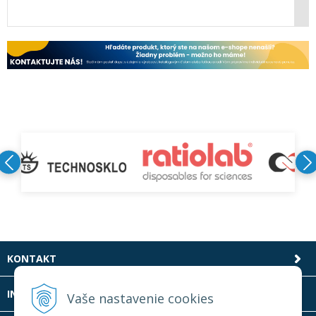
KONTAKT
INFOLINKA
Vaše nastavenie cookies