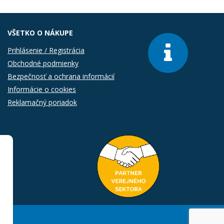
VŠETKO O NÁKUPE
Prihlásenie / Registrácia
Obchodné podmienky
Bezpečnosť a ochrana informácií
Informácie o cookies
Reklamačný poriadok