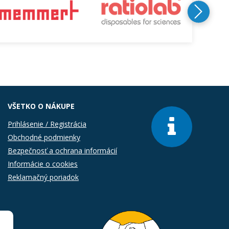
VŠETKO O NÁKUPE
Prihlásenie / Registrácia
Obchodné podmienky
Bezpečnosť a ochrana informácií
Informácie o cookies
Reklamačný poriadok