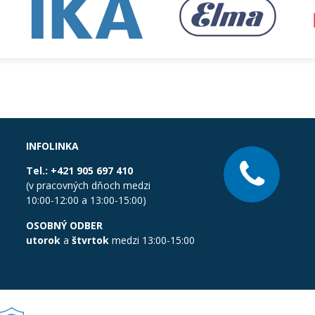
INFOLINKA
Tel.:
+421 905 697 410
(v pracovných dňoch medzi
10:00-12:00 a 13:00-15:00)
OSOBNÝ ODBER
utorok
a
štvrtok
medzi 13:00-15:00