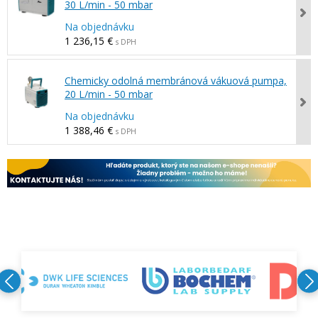
30 L/min - 50 mbar
Na objednávku
1 236,15 €
s DPH
Chemicky odolná membránová vákuová pumpa,
20 L/min - 50 mbar
Na objednávku
1 388,46 €
s DPH