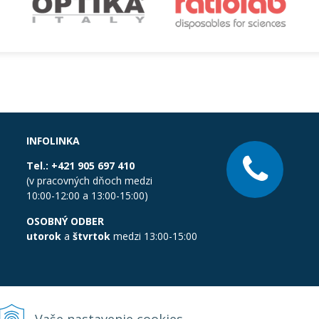
INFOLINKA
Tel.:
+421 905 697 410
(v pracovných dňoch medzi
10:00-12:00 a 13:00-15:00)
OSOBNÝ ODBER
utorok
a
štvrtok
medzi 13:00-15:00
Vaše nastavenie cookies