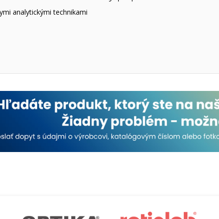
ymi analytickými technikami