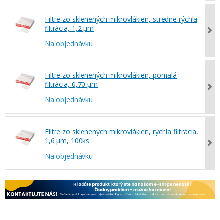
Filtre zo sklenených mikrovlákien, stredne rýchla
filtrácia, 1,2 µm
Na objednávku
Filtre zo sklenených mikrovlákien, pomalá
filtrácia, 0,70 µm
Na objednávku
Filtre zo sklenených mikrovlákien, rýchla filtrácia,
1,6 µm, 100ks
Na objednávku