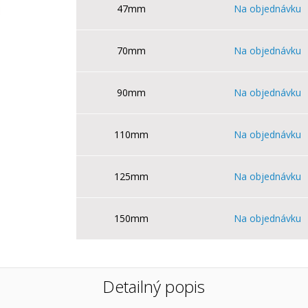
47mm
Na objednávku
70mm
Na objednávku
90mm
Na objednávku
110mm
Na objednávku
125mm
Na objednávku
150mm
Na objednávku
Detailný popis