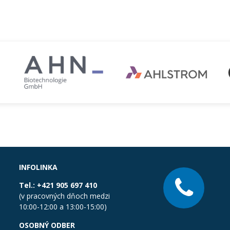
INFOLINKA
Tel.:
+421 905 697 410
(v pracovných dňoch medzi
10:00-12:00 a 13:00-15:00)
OSOBNÝ ODBER