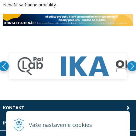
Nenašli sa žiadne produkty.
KONTAKT
INFOLINKA
Vaše nastavenie cookies