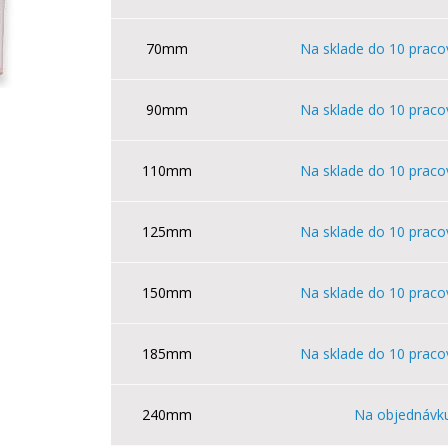
70mm
Na sklade do 10 praco
90mm
Na sklade do 10 praco
110mm
Na sklade do 10 praco
125mm
Na sklade do 10 praco
150mm
Na sklade do 10 praco
185mm
Na sklade do 10 praco
240mm
Na objednávk