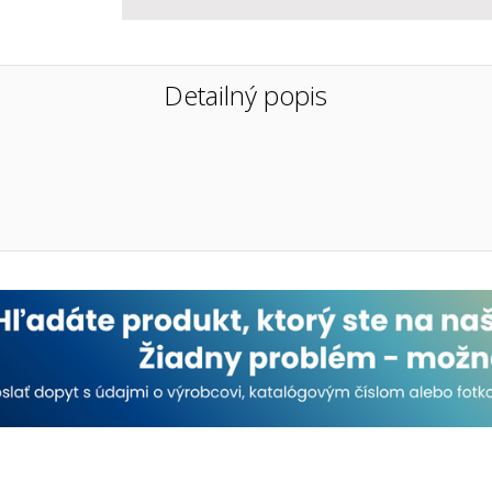
Detailný popis