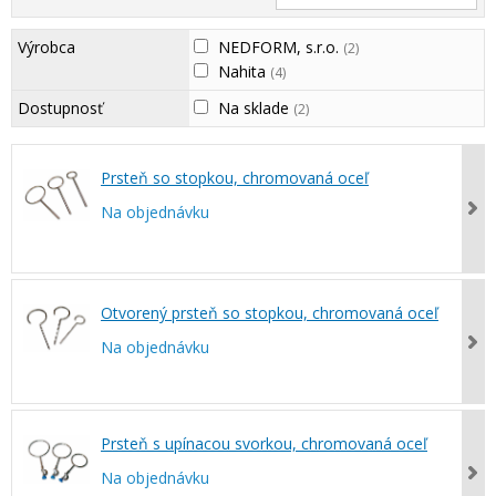
Výrobca
NEDFORM, s.r.o.
(2)
Nahita
(4)
Dostupnosť
Na sklade
(2)
Prsteň so stopkou, chromovaná oceľ
Na objednávku
Otvorený prsteň so stopkou, chromovaná oceľ
Na objednávku
Prsteň s upínacou svorkou, chromovaná oceľ
Na objednávku