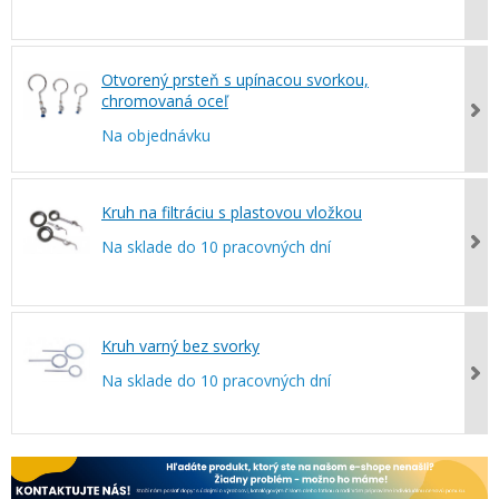
Otvorený prsteň s upínacou svorkou,
chromovaná oceľ
Na objednávku
Kruh na filtráciu s plastovou vložkou
Na sklade do 10 pracovných dní
Kruh varný bez svorky
Na sklade do 10 pracovných dní