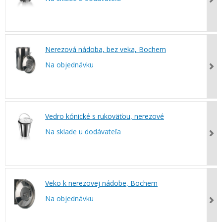
Nerezová nádoba, bez veka, Bochem
Na objednávku
Vedro kónické s rukoväťou, nerezové
Na sklade u dodávateľa
Veko k nerezovej nádobe, Bochem
Na objednávku