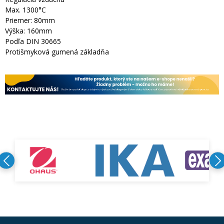
Max. 1300°C
Priemer: 80mm
Výška: 160mm
Podľa DIN 30665
Protišmyková gumená základňa