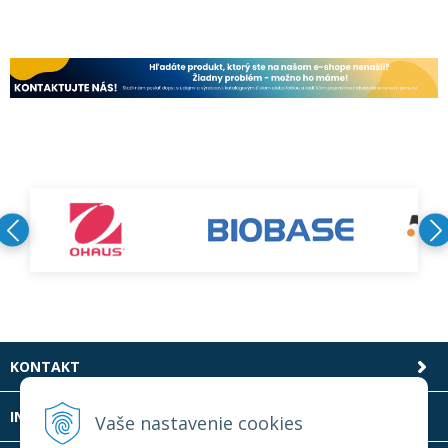
KONTAKT
INFOLINKA
Vaše nastavenie cookies