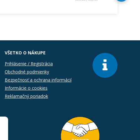
VŠETKO O NÁKUPE
Prihlásenie / Registrácia
Obchodné podmienky
Bezpečnosť a ochrana informácií
Informácie o cookies
Reklamačný poriadok