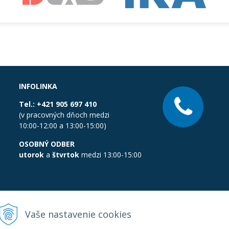
INFOLINKA
Tel.:
+421 905 697 410
(v pracovných dňoch medzi
10:00-12:00 a 13:00-15:00)
OSOBNÝ ODBER
utorok
a
štvrtok
medzi 13:00-15:00
Vaše nastavenie cookies