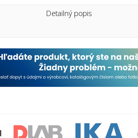
Detailný popis