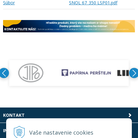
Súbor
SNOL 67_350 LSP01.pdf
KONTAKT
INFOLINKA
Vaše nastavenie cookies