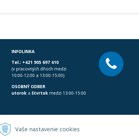
INFOLINKA
Tel.:
+421 905 697 410
(v pracovných dňoch medzi
10:00-12:00 a 13:00-15:00)
OSOBNÝ ODBER
utorok
a
štvrtok
medzi 13:00-15:00
Vaše nastavenie cookies