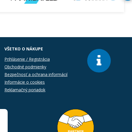
VŠETKO O NÁKUPE
Prihlásenie / Registrácia
Obchodné podmienky
Bezpečnosť a ochrana informácií
Informácie o cookies
Reklamačný poriadok