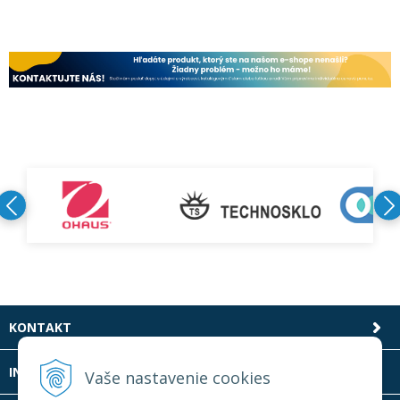
KONTAKT
INFOLINKA
Vaše nastavenie cookies