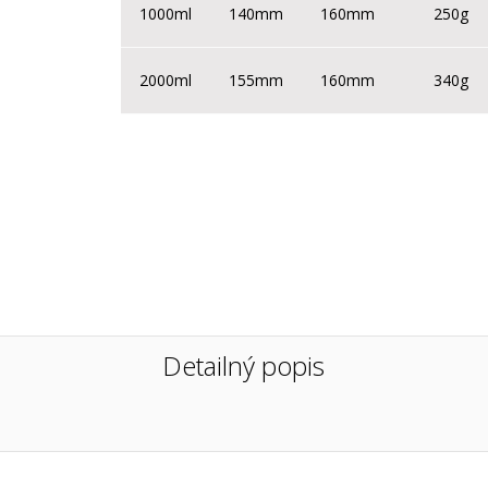
1000ml
140mm
160mm
250g
2000ml
155mm
160mm
340g
Detailný popis