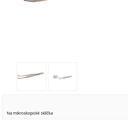
Na mikroskopické sklíčka