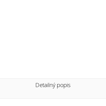
Detailný popis