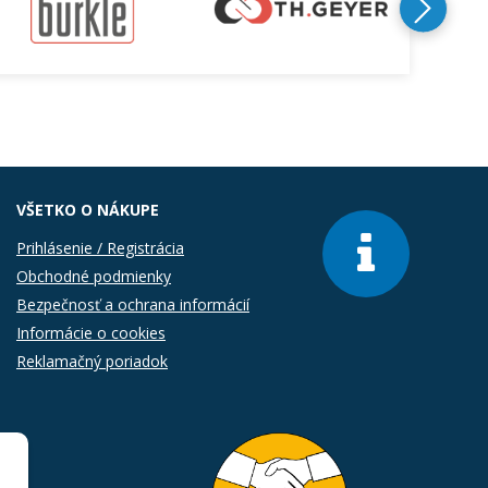
VŠETKO O NÁKUPE
Prihlásenie / Registrácia
Obchodné podmienky
Bezpečnosť a ochrana informácií
Informácie o cookies
Reklamačný poriadok