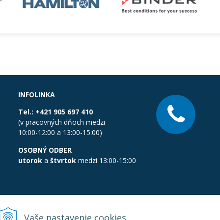
INFOLINKA
Tel.:
+421 905 697 410
(v pracovných dňoch medzi
10:00-12:00 a 13:00-15:00)
OSOBNÝ ODBER
utorok
a
štvrtok
medzi 13:00-15:00
Vaše nastavenie cookies