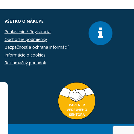
VŠETKO O NÁKUPE
Prihlásenie / Registrácia
Obchodné podmienky
Bezpečnosť a ochrana informácií
Informácie o cookies
Reklamačný poriadok