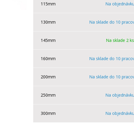
115mm
Na objednávk
130mm
Na sklade do 10 praco
145mm
Na sklade 2 ks
160mm
Na sklade do 10 praco
200mm
Na sklade do 10 praco
250mm
Na objednávk
300mm
Na objednávk