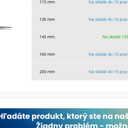
115 mm
Na sklade do 10 prac
130 mm
Na sklade do 10 prac
145 mm
Na sklade 135
160 mm
Na sklade do 10 prac
200 mm
Na sklade do 10 prac