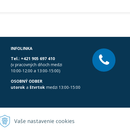
INFOLINKA
Tel.:
+421 905 697 410
(v pracovných dňoch medzi
10:00-12:00 a 13:00-15:00)
OSOBNÝ ODBER
utorok
a
štvrtok
medzi 13:00-15:00
Vaše nastavenie cookies