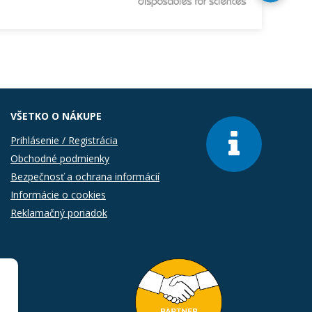
VŠETKO O NÁKUPE
Prihlásenie / Registrácia
Obchodné podmienky
Bezpečnosť a ochrana informácií
Informácie o cookies
Reklamačný poriadok